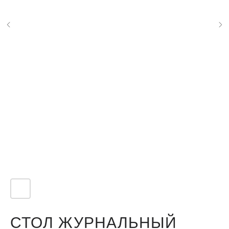
СТОЛ ЖУРНАЛЬНЫЙ