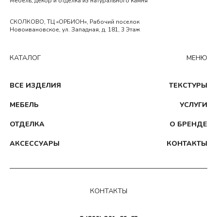
Мебель, декор и отделка из натурального камня
СКОЛКОВО, ТЦ «ОРБИОН», Рабочий поселок
Новоивановское, ул. Западная, д. 181, 3 Этаж
КАТАЛОГ
МЕНЮ
ВСЕ ИЗДЕЛИЯ
ТЕКСТУРЫ
МЕБЕЛЬ
УСЛУГИ
ОТДЕЛКА
О БРЕНДЕ
АКСЕССУАРЫ
КОНТАКТЫ
КОНТАКТЫ