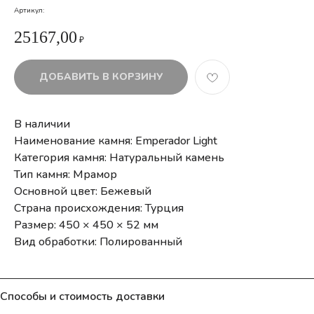
Артикул:
25167,00
₽
ДОБАВИТЬ В КОРЗИНУ
В наличии
Наименование камня: Emperador Light
Категория камня: Натуральный камень
Тип камня: Мрамор
Основной цвет: Бежевый
Страна происхождения: Турция
Размер: 450 × 450 × 52 мм
Вид обработки: Полированный
Способы и стоимость доставки