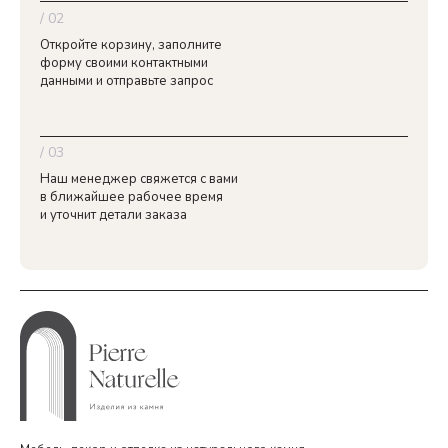
/ 02
Откройте корзину, заполните
форму своими контактными
данными и отправьте запрос
/ 03
Наш менеджер свяжется с вами
в ближайшее рабочее время
и уточнит детали заказа