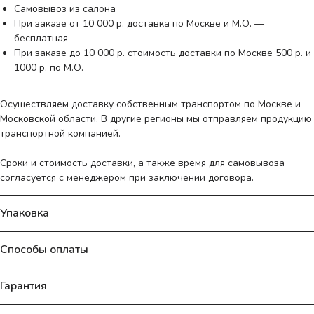
Самовывоз из салона
При заказе от 10 000 р. доставка по Москве и М.О. —
бесплатная
При заказе до 10 000 р. стоимость доставки по Москве 500 р. и
1000 р. по М.О.
Осуществляем доставку собственным транспортом по Москве и
Московской области. В другие регионы мы отправляем продукцию
транспортной компанией.
Сроки и стоимость доставки, а также время для самовывоза
согласуется с менеджером при заключении договора.
Упаковка
Способы оплаты
Гарантия