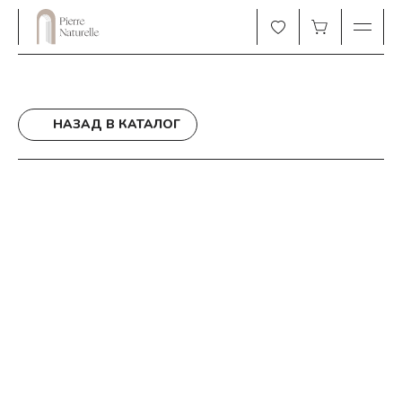
НАЗАД В КАТАЛОГ