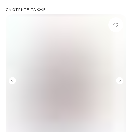
СМОТРИТЕ ТАКЖЕ