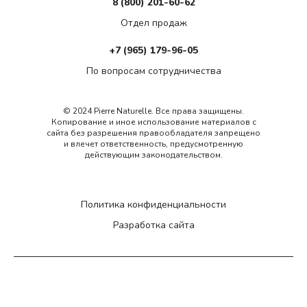
8 (800) 201-60-62
Отдел продаж
+7 (965) 179-96-05
По вопросам сотрудничества
© 2024 Pierre Naturelle. Все права защищены.
Копирование и иное использование материалов с
сайта без разрешения правообладателя запрещено
и влечет ответственность, предусмотренную
действующим законодательством.
Политика конфиденциальности
Разработка сайта