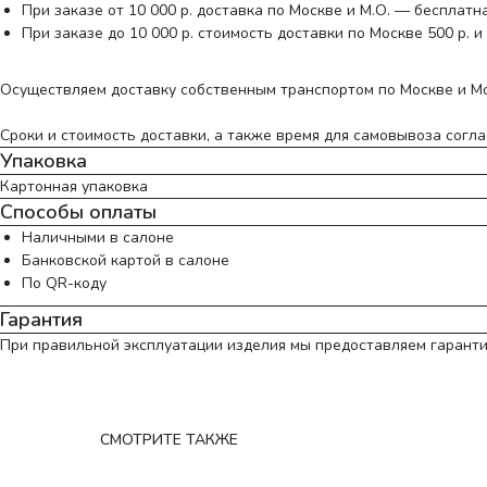
При заказе от 10 000 р. доставка по Москве и М.О. — бесплатн
При заказе до 10 000 р. стоимость доставки по Москве 500 р. и 
Осуществляем доставку собственным транспортом по Москве и Мо
Сроки и стоимость доставки, а также время для самовывоза согл
Упаковка
Картонная упаковка
Способы оплаты
Наличными в салоне
Банковской картой в салоне
По QR-коду
Гарантия
При правильной эксплуатации изделия мы предоставляем гарантию
СМОТРИТЕ ТАКЖЕ