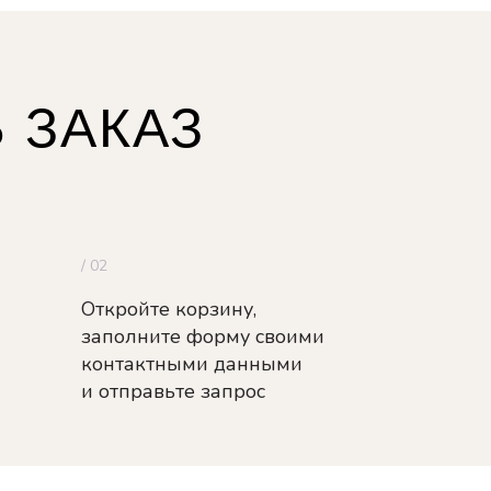
 ЗАКАЗ
/ 02
Откройте корзину,
заполните форму своими
контактными данными
и отправьте запрос