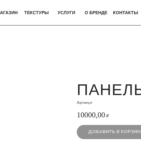
АГАЗИН
ТЕКСТУРЫ
УСЛУГИ
О БРЕНДЕ
КОНТАКТЫ
ПАНЕЛЬ
Артикул:
10000,00
₽
ДОБАВИТЬ В КОРЗИН