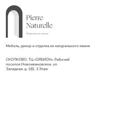
Мебель, декор и отделка из натурального камня
СКОЛКОВО, ТЦ «ОРБИОН», Рабочий
поселок Новоивановское, ул.
Западная, д. 181, 3 Этаж