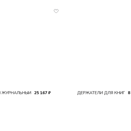
Л ЖУРНАЛЬНЫЙ
ДЕРЖАТЕЛИ ДЛЯ КНИГ
25 167
₽
8