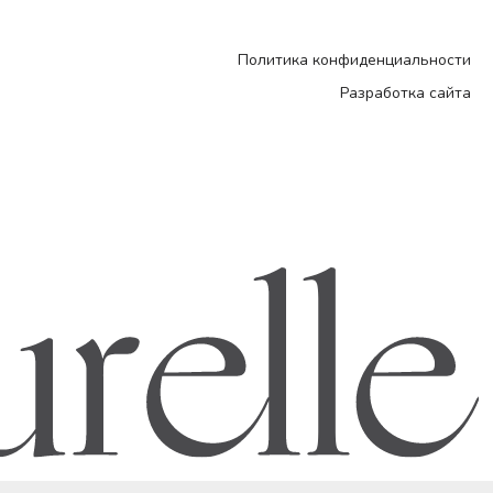
Политика конфиденциальности
Разработка сайта