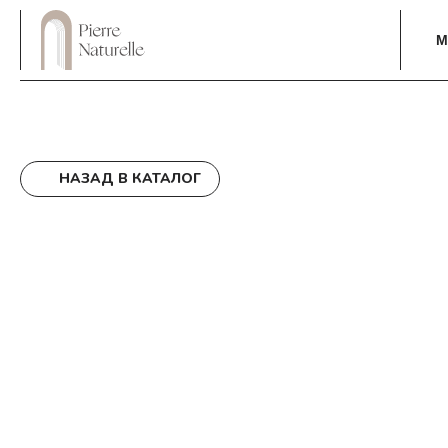
М
НАЗАД В КАТАЛОГ