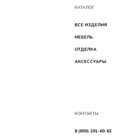
КАТАЛОГ
ВСЕ ИЗДЕЛИЯ
МЕБЕЛЬ
ОТДЕЛКА
АКСЕССУАРЫ
КОНТАКТЫ
8 (800) 201-60-62