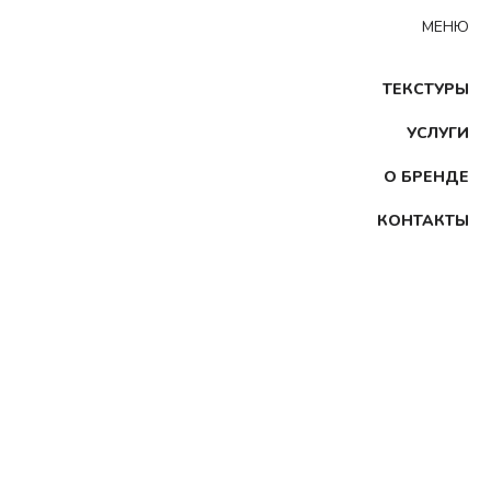
МЕНЮ
ТЕКСТУРЫ
УСЛУГИ
О БРЕНДЕ
КОНТАКТЫ