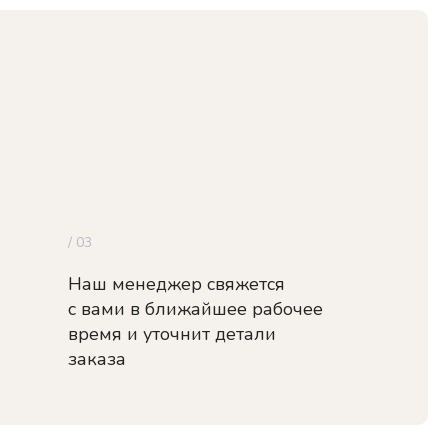
/ 03
Наш менеджер свяжется
с вами в ближайшее рабочее
время и уточнит детали
заказа