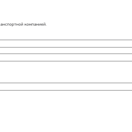
ранспортной компанией.