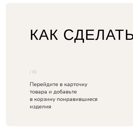
КАК СДЕЛАТЬ
/ 01
Перейдите в карточку
товара и добавьте
в корзину понравившиеся
изделия