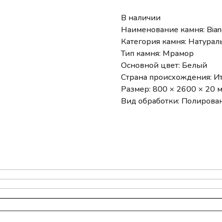
В наличии
Наименование камня: Bian
Категория камня: Натура
Тип камня: Мрамор
Основной цвет: Белый
Страна происхождения: И
Размер: 800 × 2600 × 20 
Вид обработки: Полиров