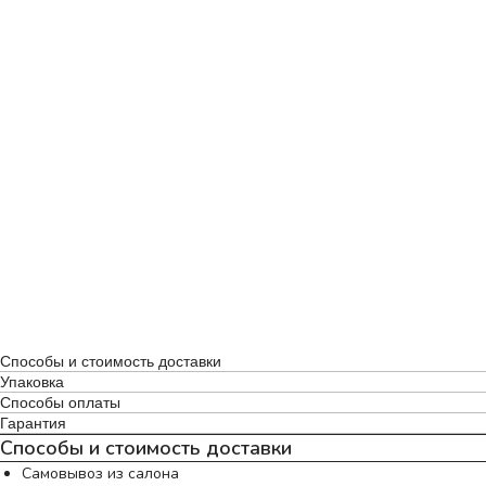
Способы и стоимость доставки
Упаковка
Способы оплаты
Гарантия
Способы и стоимость доставки
Самовывоз из салона