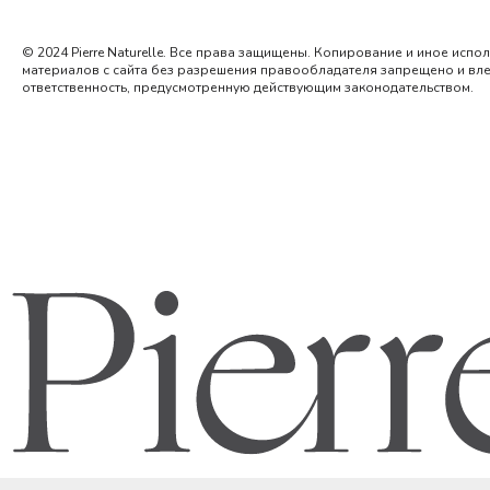
© 2024 Pierre Naturelle. Все права защищены. Копирование и иное испо
материалов с сайта без разрешения правообладателя запрещено и вл
ответственность, предусмотренную действующим законодательством.