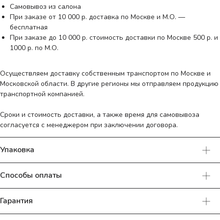
Самовывоз из салона
При заказе от 10 000 р. доставка по Москве и М.О. —
бесплатная
При заказе до 10 000 р. стоимость доставки по Москве 500 р. и
1000 р. по М.О.
Осуществляем доставку собственным транспортом по Москве и
Московской области. В другие регионы мы отправляем продукцию
транспортной компанией.
Сроки и стоимость доставки, а также время для самовывоза
согласуется с менеджером при заключении договора.
Упаковка
Способы оплаты
Гарантия