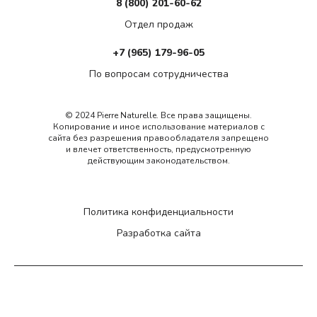
8 (800) 201-60-62
Отдел продаж
+7 (965) 179-96-05
По вопросам сотрудничества
© 2024 Pierre Naturelle. Все права защищены.
Копирование и иное использование материалов с
сайта без разрешения правообладателя запрещено
и влечет ответственность, предусмотренную
действующим законодательством.
Политика конфиденциальности
Разработка сайта