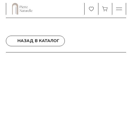
НАЗАД В КАТАЛОГ