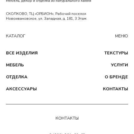
Мебель, декор и отделка из натурального камня
СКОЛКОВО, ТЦ «ОРБИОН», Рабочий поселок
Новоивановское, ул. Западная, д. 181, 3 Этаж
КАТАЛОГ
МЕНЮ
ВСЕ ИЗДЕЛИЯ
ТЕКСТУРЫ
МЕБЕЛЬ
УСЛУГИ
ОТДЕЛКА
О БРЕНДЕ
АКСЕССУАРЫ
КОНТАКТЫ
КОНТАКТЫ