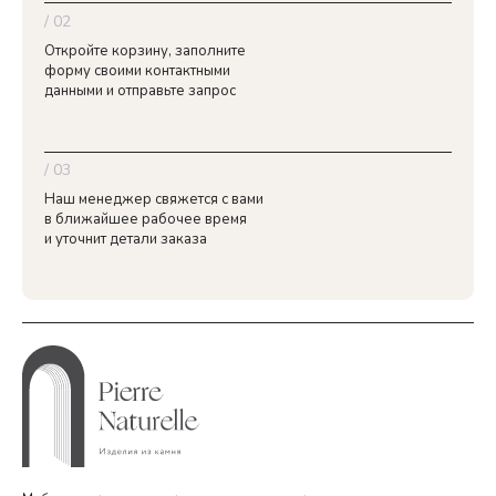
/ 02
Откройте корзину, заполните
форму своими контактными
данными и отправьте запрос
/ 03
Наш менеджер свяжется с вами
в ближайшее рабочее время
и уточнит детали заказа