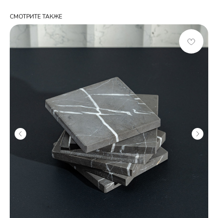
СМОТРИТЕ ТАКЖЕ