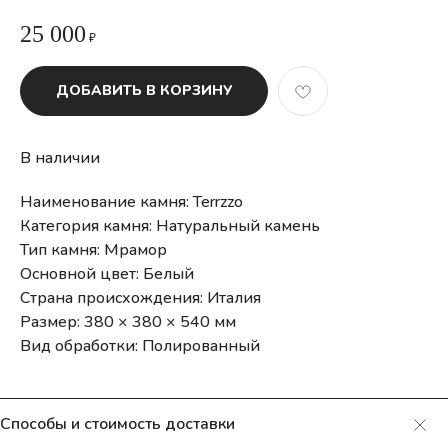
25 000
₽
ДОБАВИТЬ В КОРЗИНУ
В наличии
Наименование камня: Terrzzo
Категория камня: Натуральный камень
Тип камня: Мрамор
Основной цвет: Белый
Страна происхождения: Италия
Размер: 380 × 380 × 540 мм
Вид обработки: Полированный
Способы и стоимость доставки