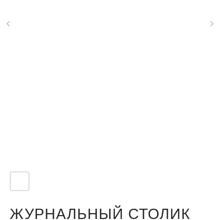
ЖУРНАЛЬНЫЙ СТОЛИК